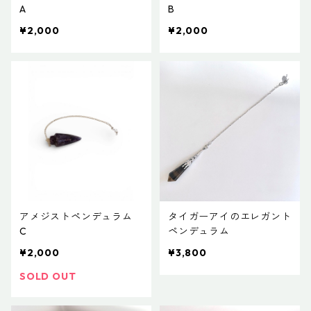
A
B
¥2,000
¥2,000
アメジストペンデュラム
タイガーアイのエレガント
C
ペンデュラム
¥2,000
¥3,800
SOLD OUT