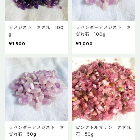
アメジスト さざれ 100
ラベンダーアメジスト さ
g
ざれ石 100g
¥1,500
¥1,000
ラベンダーアメジスト さ
ピンクトルマリン さざれ
ざれ石 50g
石 50g