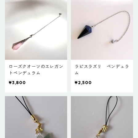
ローズクオーツのエレガン
ラピスラズリ ペンデュラ
トペンデュラム
ム
¥3,800
¥2,500