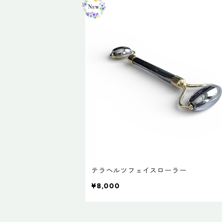
テラヘルツフェイスローラー
¥8,000