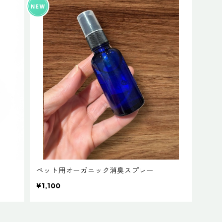
ペット用オーガニック消臭スプレー
¥1,100