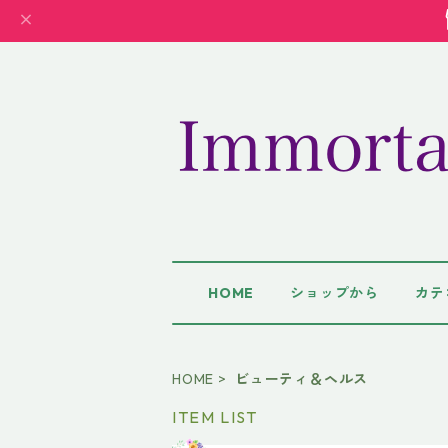
HOME
ショップから
カテ
HOME
ビューティ＆ヘルス
ITEM LIST