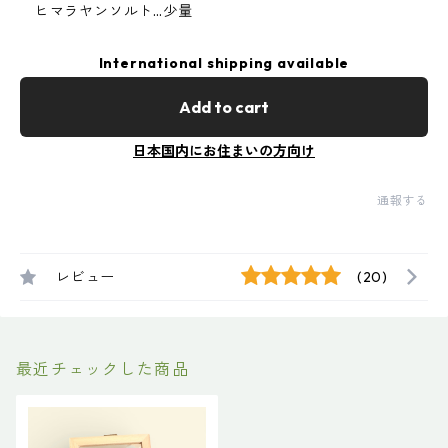
ヒマラヤンソルト…少量
International shipping available
Add to cart
日本国内にお住まいの方向け
通報する
レビュー
(20)
最近チェックした商品