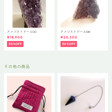
アメジストドーム(c)
アメジストドーム(e)
¥18,900
¥20,300
30%OFF
30%OFF
その他の商品