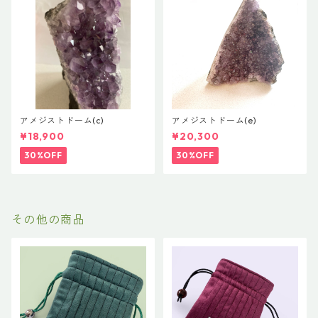
アメジストドーム(c)
アメジストドーム(e)
¥18,900
¥20,300
30%OFF
30%OFF
その他の商品