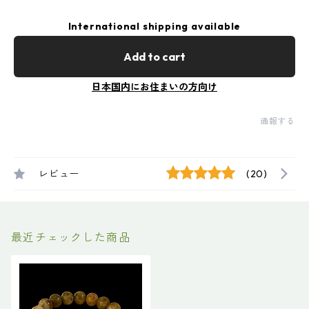
International shipping available
Add to cart
日本国内にお住まいの方向け
通報する
レビュー
(20)
最近チェックした商品