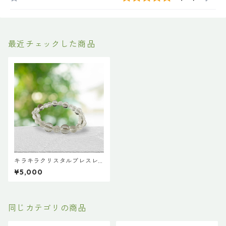
最近チェックした商品
キラキラクリスタルブレスレ
ット 14cm
¥5,000
同じカテゴリの商品