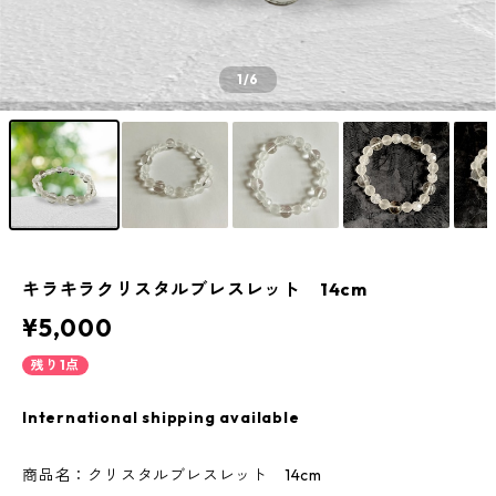
1
/6
キラキラクリスタルブレスレット 14cm
¥5,000
残り1点
International shipping available
商品名：クリスタルブレスレット 14cm