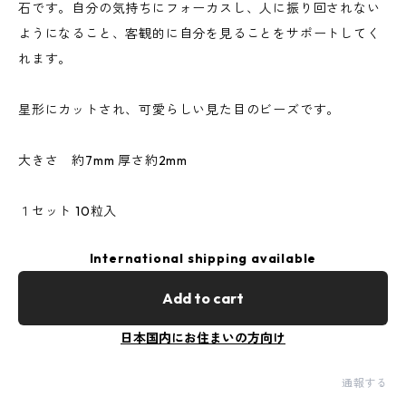
石です。自分の気持ちにフォーカスし、人に振り回されない
ようになること、客観的に自分を見ることをサポートしてく
れます。
星形にカットされ、可愛らしい見た目のビーズです。
大きさ 約7mm 厚さ約2mm
１セット 10粒入
International shipping available
Add to cart
日本国内にお住まいの方向け
通報する