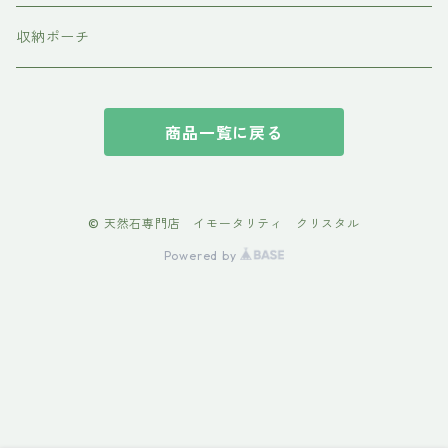
収納ポーチ
商品一覧に戻る
© 天然石専門店 イモータリティ クリスタル
Powered by