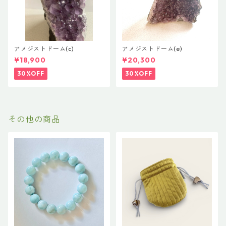
アメジストドーム(c)
アメジストドーム(e)
¥18,900
¥20,300
30%OFF
30%OFF
その他の商品