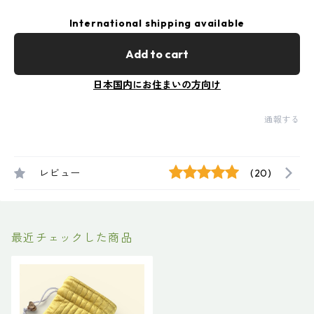
International shipping available
Add to cart
日本国内にお住まいの方向け
通報する
レビュー
(20)
最近チェックした商品