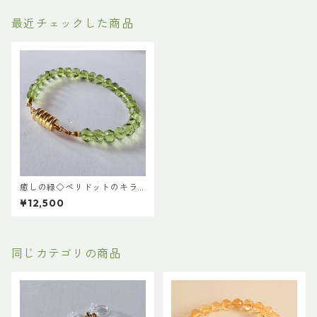
最近チェックした商品
癒しの緑◇ペリドットのキラ
キラブレスレット16cm
¥12,500
同じカテゴリの商品