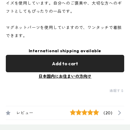
イズを使用しています。自分へのご褒美や、大切な方へのギ
フトとしてもぴったりの一品です。
マグネットパーツを使用していますので、ワンタッチで着脱
できます。
International shipping available
Add to cart
日本国内にお住まいの方向け
通報する
レビュー
(20)