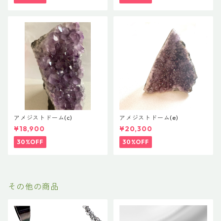
アメジストドーム(c)
アメジストドーム(e)
¥18,900
¥20,300
30%OFF
30%OFF
その他の商品