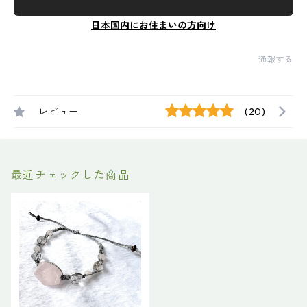
日本国内にお住まいの方向け
通報する
レビュー
(20)
最近チェックした商品