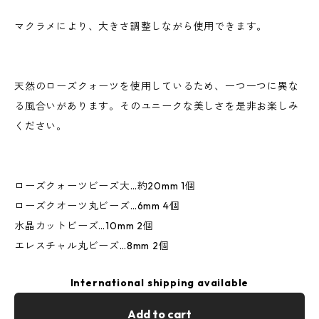
マクラメにより、大きさ調整しながら使用できます。
天然のローズクォーツを使用しているため、一つ一つに異な
る風合いがあります。そのユニークな美しさを是非お楽しみ
ください。
ローズクォーツビーズ大…約20mm 1個
ローズクオーツ丸ビーズ…6mm 4個
水晶カットビーズ…10mm 2個
エレスチャル丸ビーズ…8mm 2個
International shipping available
Add to cart