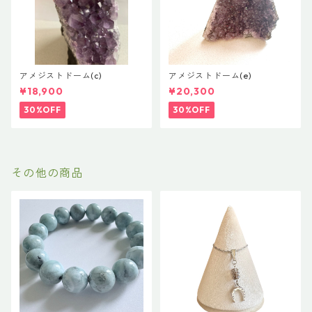
アメジストドーム(c)
アメジストドーム(e)
¥18,900
¥20,300
30%OFF
30%OFF
その他の商品