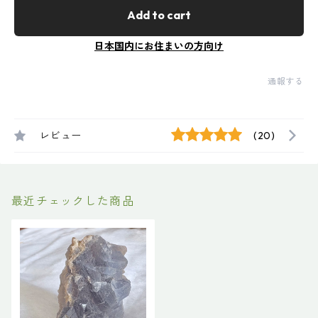
Add to cart
日本国内にお住まいの方向け
通報する
レビュー
(20)
最近チェックした商品