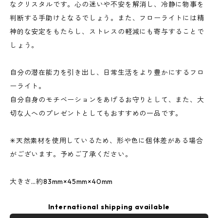
なクリスタルです。心の迷いや不安を解消し、冷静に物事を
判断する手助けとなるでしょう。また、フローライトには精
神的な安定をもたらし、ストレスの軽減にも寄与することで
しょう。
自分の潜在能力を引き出し、日常生活をより豊かにするフロ
ーライト。
自分自身のモチベーションをあげるお守りとして、また、大
切な人へのプレゼントとしてもおすすめの一品です。
✳︎天然素材を使用しているため、形や色に個体差がある場合
がございます。予めご了承ください。
大きさ…約83mm×45mm×40mm
International shipping available